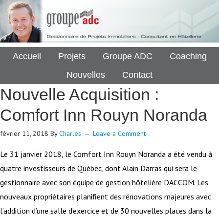
Accueil
Projets
Groupe ADC
Coaching
Nouvelles
Contact
Nouvelle Acquisition :
Comfort Inn Rouyn Noranda
février 11, 2018
By
Charles
Leave a Comment
Le 31 janvier 2018, le Comfort Inn Rouyn Noranda a été vendu à
quatre investisseurs de Québec, dont Alain Darras qui sera le
gestionnaire avec son équipe de gestion hôtelière DACCOM. Les
nouveaux propriétaires planifient des rénovations majeures avec
l’addition d’une salle d’exercice et de 30 nouvelles places dans la