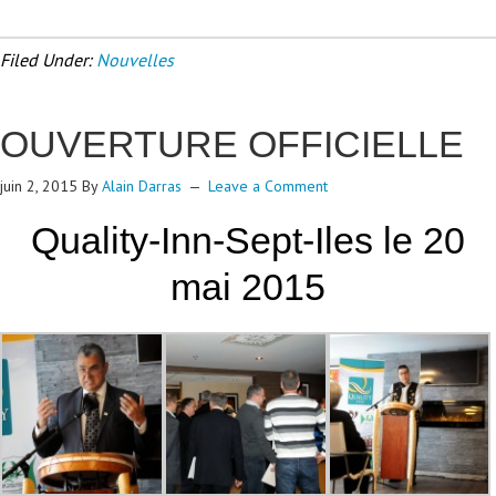
Filed Under:
Nouvelles
OUVERTURE OFFICIELLE
juin 2, 2015
By
Alain Darras
Leave a Comment
Quality-Inn-Sept-Iles le 20
mai 2015