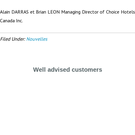
Alain DARRAS et Brian LEON Managing Director of Choice Hotels
Canada Inc.
Filed Under:
Nouvelles
Well advised customers