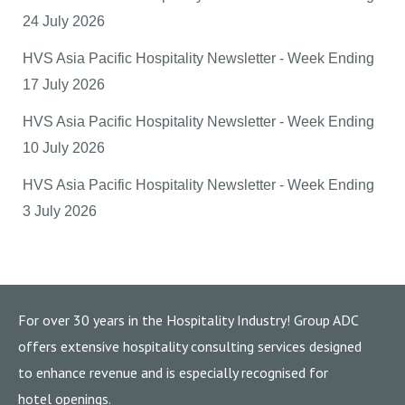
24 July 2026
HVS Asia Pacific Hospitality Newsletter - Week Ending
17 July 2026
HVS Asia Pacific Hospitality Newsletter - Week Ending
10 July 2026
HVS Asia Pacific Hospitality Newsletter - Week Ending
3 July 2026
For over 30 years in the Hospitality Industry! Group ADC
offers extensive hospitality consulting services designed
to enhance revenue and is especially recognised for
hotel openings.