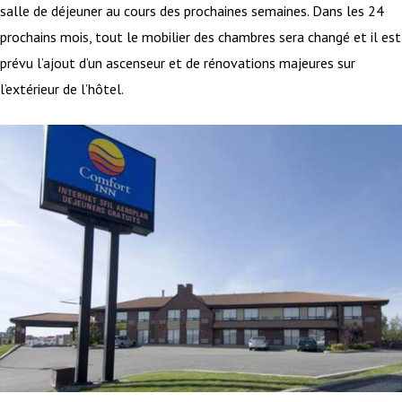
salle de déjeuner au cours des prochaines semaines. Dans les 24
prochains mois, tout le mobilier des chambres sera changé et il est
prévu l’ajout d’un ascenseur et de rénovations majeures sur
l’extérieur de l’hôtel.