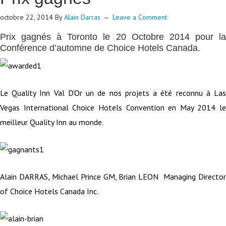
octobre 22, 2014
By
Alain Darras
Leave a Comment
Prix gagnés à Toronto le 20 Octobre 2014 pour la
Conférence d’automne de Choice Hotels Canada.
Le Quality Inn Val D’Or un de nos projets a été reconnu à Las
Vegas International Choice Hotels Convention en May 2014 le
meilleur Quality Inn au monde.
Alain DARRAS, Michael Prince GM, Brian LEON Managing Director
of Choice Hotels Canada Inc.