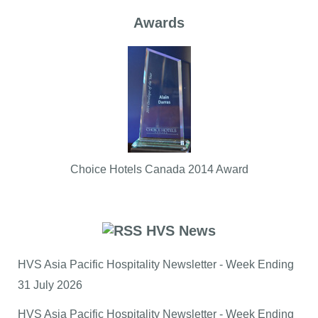
Awards
Choice Hotels Canada 2014 Award
HVS News
HVS Asia Pacific Hospitality Newsletter - Week Ending
31 July 2026
HVS Asia Pacific Hospitality Newsletter - Week Ending