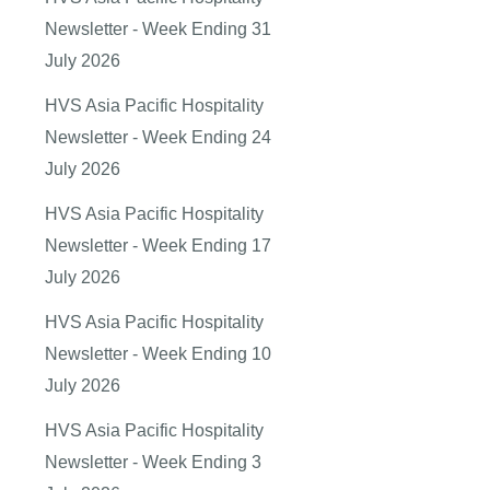
Newsletter - Week Ending 31
July 2026
HVS Asia Pacific Hospitality
Newsletter - Week Ending 24
July 2026
HVS Asia Pacific Hospitality
Newsletter - Week Ending 17
July 2026
HVS Asia Pacific Hospitality
Newsletter - Week Ending 10
July 2026
HVS Asia Pacific Hospitality
Newsletter - Week Ending 3