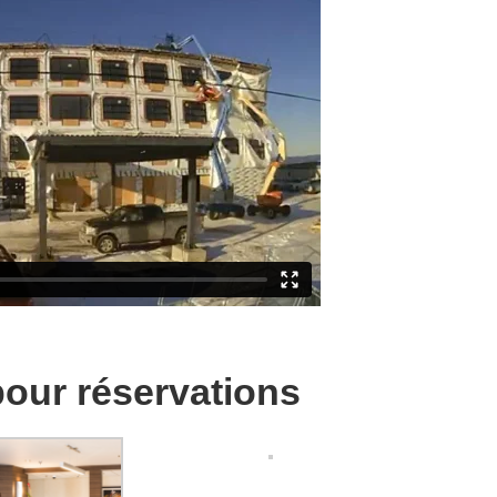
pour réservations