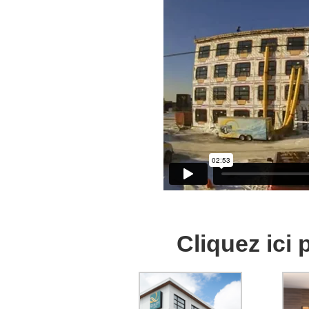
Cliquez ici 