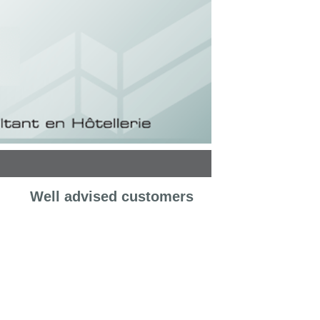
Well advised customers